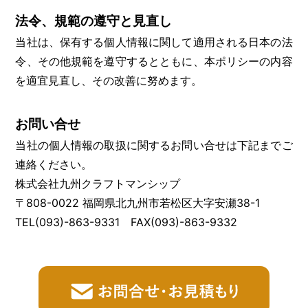
法令、規範の遵守と見直し
当社は、保有する個人情報に関して適用される日本の法
令、その他規範を遵守するとともに、本ポリシーの内容
を適宜見直し、その改善に努めます。
お問い合せ
当社の個人情報の取扱に関するお問い合せは下記までご
連絡ください。
株式会社九州クラフトマンシップ
〒808-0022 福岡県北九州市若松区大字安瀬38-1
TEL(093)-863-9331 FAX(093)-863-9332