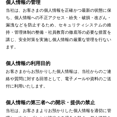
個人情報の管理
当社は、お客さまの個人情報を正確かつ最新の状態に保
ち、個人情報への不正アクセス・紛失・破損・改ざん・
漏洩などを防止するため、セキュリティシステムの維
持・管理体制の整備・社員教育の徹底等の必要な措置を
講じ、安全対策を実施し個人情報の厳重な管理を行ない
ます。
個人情報の利用目的
お客さまからお預かりした個人情報は、当社からのご連
絡や質問に対する回答として、電子メールや資料のご送
付に利用いたします。
個人情報の第三者への開示・提供の禁止
当社は、お客さまよりお預かりした個人情報を適切に管