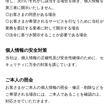
理し、次のいずれかに該当する場合を除き、個人情報を
第三者に開示いたしません。
◎お客さまの同意がある場合
◎お客さまが希望されるサービスを行なうために当社が
業務を委託する業者に対して開示する場合
◎法令に基づき開示することが必要である場合
個人情報の安全対策
当社は、個人情報の正確性及び安全性確保のために、セ
キュリティに万全の対策を講じています。
ご本人の照会
お客さまがご本人の個人情報の照会・修正・削除などを
ご希望される場合には、ご本人であることを確認の上、
対応させていただきます。