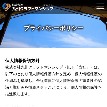
プライバシーポリシー
個人情報保護方針
株式会社九州クラフトマンシップ（以下「当社」）は、
以下のとおり個人情報保護方針を定め、個人情報保護の
仕組みを構築し、全従業員に個人情報保護の重要性の認
識と取組みを徹底させることにより、個人情報の保護を
推進致します。